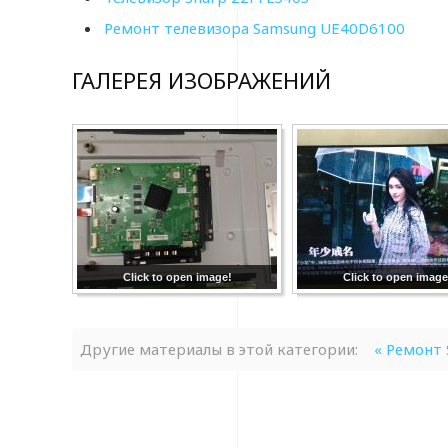
Ремонт телевизора Samsung UE40D6100
ГАЛЕРЕЯ ИЗОБРАЖЕНИЙ
Click to open image!
Click to open image
Другие материалы в этой категории:
« Ремонт 