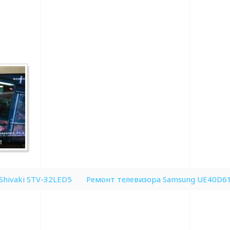
!
Shivaki STV-32LED5
Ремонт телевизора Samsung UE40D61