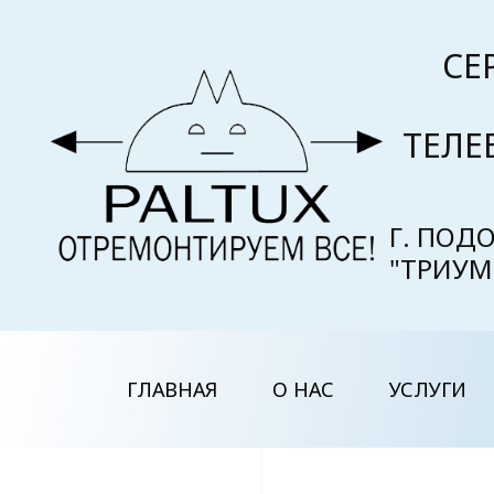
СЕ
ТЕЛЕ
Г. ПОДО
"ТРИУМ
ГЛАВНАЯ
О НАС
УСЛУГИ