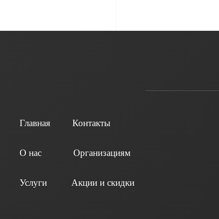
Главная
Контакты
О нас
Организациям
Услуги
Акции и скидки