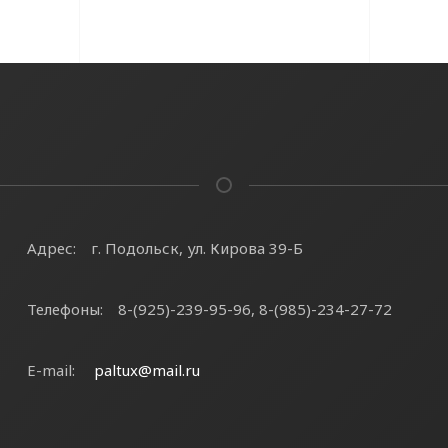
Адрес:
г. Подольск, ул. Кирова 39-Б
Телефоны:
8-(925)-239-95-96, 8-(985)-234-27-72
E-mail:
paltux@mail.ru