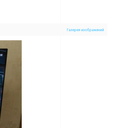
Галерея изображений