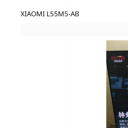
XIAOMI L55M5-AB