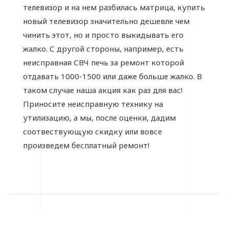
телевизор и на нем разбилась матрица, купить
новый телевизор значительно дешевле чем
чинить этот, но и просто выкидывать его
жалко. С другой стороны, например, есть
неисправная СВЧ печь за ремонт которой
отдавать 1000-1500 или даже больше жалко. В
таком случае наша акция как раз для вас!
Приносите неисправную технику на
утилизацию, а мы, после оценки, дадим
соотвествующую скидку или вовсе
произведем бесплатный ремонт!