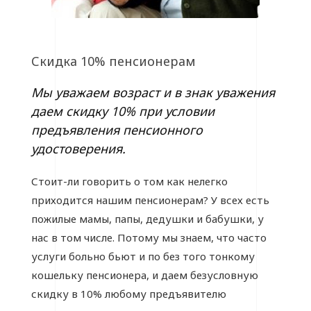
Скидка 10% пенсионерам
Мы уважаем возраст и в знак уважения
даем скидку 10% при условии
предъявления пенсионного
удостоверения.
Стоит-ли говорить о том как нелегко
приходится нашим пенсионерам? У всех есть
пожилые мамы, папы, дедушки и бабушки, у
нас в том числе. Потому мы знаем, что часто
услуги больно бьют и по без того тонкому
кошельку пенсионера, и даем безусловную
скидку в 10% любому предъявителю