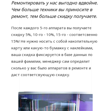
Ремонтировать у нас выгодно вдвойне.
Чем больше техники вы приносите в
ремонт, тем больше скидку получаете.
После каждого 5-го аппарата вы получаете
скидку 5%, 10-го - 10%, 15-го - соответсвенно
15%! Не нужно носить с собой накопительную
карту или какую-то бумажку с наклейками,
ваша скидка фиксируется в базе данных по
вашей фамилии, менеджер сам определит
сколько у вас было аппаратов в ремонте и
даст соответсвующую скидку.