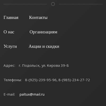
Главная
Контакты
О нас
Организациям
Услуги
Акции и скидки
Адрес:
г. Подольск, ул. Кирова 39-Б
Телефоны:
8-(925)-239-95-96, 8-(985)-234-27-72
E-mail:
paltux@mail.ru