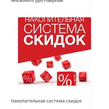
пенсионного удостоверения.
Накопительная система скидок