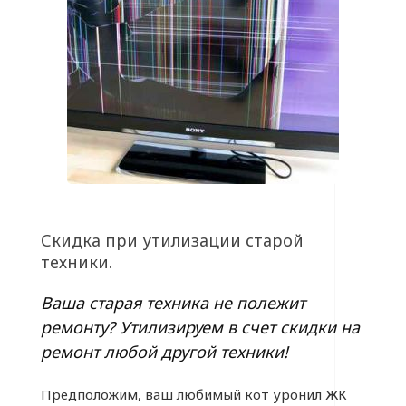
Скидка при утилизации старой
техники.
Ваша старая техника не полежит
ремонту? Утилизируем в счет скидки на
ремонт любой другой техники!
Предположим, ваш любимый кот уронил ЖК