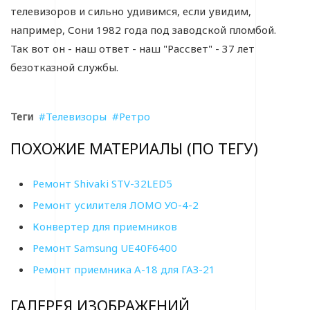
телевизоров и сильно удивимся, если увидим,
например, Сони 1982 года под заводской пломбой.
Так вот он - наш ответ - наш "Рассвет" - 37 лет
безотказной службы.
Теги
Телевизоры
Ретро
ПОХОЖИЕ МАТЕРИАЛЫ (ПО ТЕГУ)
Ремонт Shivaki STV-32LED5
Ремонт усилителя ЛОМО УО-4-2
Конвертер для приемников
Ремонт Samsung UE40F6400
Ремонт приемника А-18 для ГАЗ-21
ГАЛЕРЕЯ ИЗОБРАЖЕНИЙ