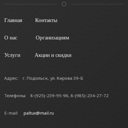
Главная
Контакты
О нас
Организациям
Услуги
Акции и скидки
Адрес:
г. Подольск, ул. Кирова 39-Б
Телефоны:
8-(925)-239-95-96, 8-(985)-234-27-72
E-mail:
paltux@mail.ru