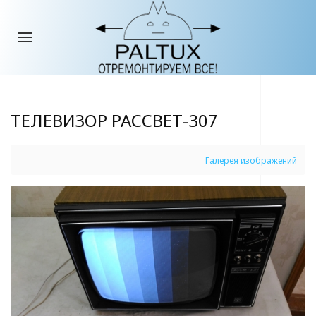
ТЕЛЕВИЗОР РАССВЕТ-307
Галерея изображений