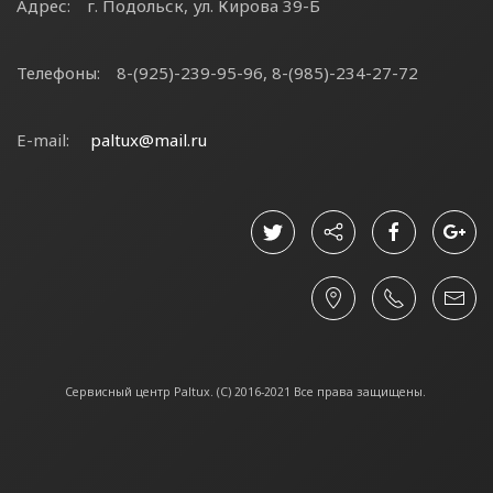
Адрес:
г. Подольск, ул. Кирова 39-Б
Телефоны:
8-(925)-239-95-96, 8-(985)-234-27-72
E-mail:
paltux@mail.ru
Сервисный центр Paltux. (С) 2016-2021 Все права защищены.