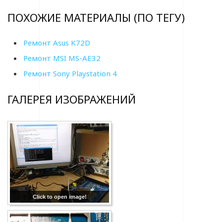
ПОХОЖИЕ МАТЕРИАЛЫ (ПО ТЕГУ)
Ремонт Asus K72D
Ремонт MSI MS-AE32
Ремонт Sony Playstation 4
ГАЛЕРЕЯ ИЗОБРАЖЕНИЙ
Click to open image!