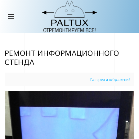
РЕМОНТ ИНФОРМАЦИОННОГО
СТЕНДА
Галерея изображений