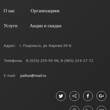
О нас
Организациям
Услуги
Акции и скидки
Адрес:
г. Подольск, ул. Кирова 39-Б
Телефоны:
8-(925)-239-95-96, 8-(985)-234-27-72
E-mail:
paltux@mail.ru