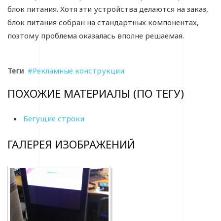
блок питания. Хотя эти устройства делаются на заказ,
блок питания собран на стандартных компонентах,
поэтому проблема оказалась вполне решаемая.
Теги
Рекламные конструкции
ПОХОЖИЕ МАТЕРИАЛЫ (ПО ТЕГУ)
Бегущие строки
ГАЛЕРЕЯ ИЗОБРАЖЕНИЙ