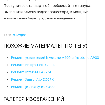
Поступил со стандартной проблемой - нет звука.
Выполнили замену аудиопроцессора, и мощный
малыш снова будет радовать владельца.
Теги
Аудио
ПОХОЖИЕ МАТЕРИАЛЫ (ПО ТЕГУ)
Ремонт усилителей Invotone A400 и Invotone A900
Ремонт Philips FWP3200D
Ремонт Inter-M PA-624
Ремонт Sаnsui АU-D507Х
Ремонт JBL Party Box 300
ГАЛЕРЕЯ ИЗОБРАЖЕНИЙ