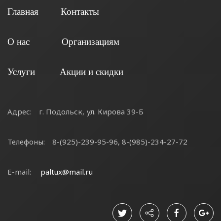
Главная
Контакты
О нас
Организациям
Услуги
Акции и скидки
Адрес:
г. Подольск, ул. Кирова 39-Б
Телефоны:
8-(925)-239-95-96, 8-(985)-234-27-72
E-mail:
paltux@mail.ru